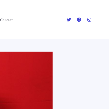
Contact