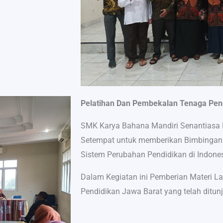
Pelatihan Dan Pembekalan Tenaga Pen
SMK Karya Bahana Mandiri Senantiasa
Setempat untuk memberikan Bimbingan
Sistem Perubahan Pendidikan di Indones
Dalam Kegiatan ini Pemberian Materi 
Pendidikan Jawa Barat yang telah ditunj