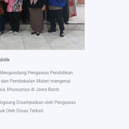
didik
 Mengundang Pengawas Pendidikan
 dan Pembekalan Materi mengenai
ia, Khususnya di Jawa Barat.
Langsung Disampaikan oleh Pengawas
uk Oleh Dinas Terkait.