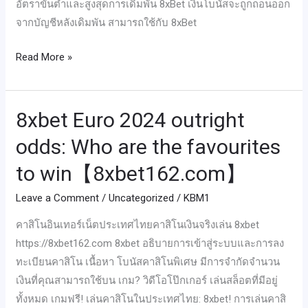
อัตราขั้นต่ำและสูงสุดการเดิมพัน 8xBet เงินโบนัสจะถูกถอนออก
จากบัญชีหลังเดิมพัน สามารถใช้กับ 8xBet
Read More »
8xbet Euro 2024 outright
8xbet
Euro
odds: Who are the favourites
2024
to win【8xbet162.com】
outright
odds:
Leave a Comment
/
Uncategorized
/
KBM1
Who
คาสิโนอินเทอร์เน็ตประเทศไทยคาสิโนเงินจริงเล่น 8xbet
are
https://8xbet162.com 8xbet อธิบายการเข้าสู่ระบบและการลง
the
ทะเบียนคาสิโน เนื้อหา โบนัสคาสิโนพิเศษ มีการจำกัดจำนวน
favourites
เงินที่คุณสามารถใช้บน เกม? วิดีโอโป๊กเกอร์ เล่นสล็อตที่มีอยู่
to
ทั้งหมด เกมฟรี! เล่นคาสิโนในประเทศไทย: 8xbet! การเล่นคาสิ
win【8xbet162.com】