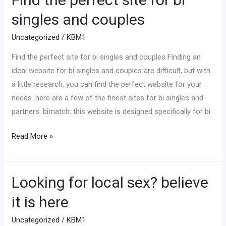
the
singles and couples
perfect
site
Uncategorized
/
KBM1
for
Find the perfect site for bi singles and couples Finding an
bi
ideal website for bi singles and couples are difficult, but with
singles
a little research, you can find the perfect website for your
and
needs. here are a few of the finest sites for bi singles and
couples
partners: bimatch: this website is designed specifically for bi
Read More »
Looking for local sex? believe
Looking
for
it is here
local
sex?
Uncategorized
/
KBM1