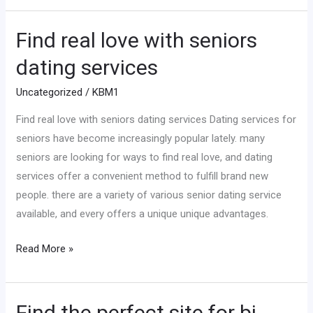
Find real love with seniors
Find
real
dating services
love
with
Uncategorized
/
KBM1
seniors
Find real love with seniors dating services Dating services for
dating
seniors have become increasingly popular lately. many
services
seniors are looking for ways to find real love, and dating
services offer a convenient method to fulfill brand new
people. there are a variety of various senior dating service
available, and every offers a unique unique advantages.
Read More »
Find the perfect site for bi
Find