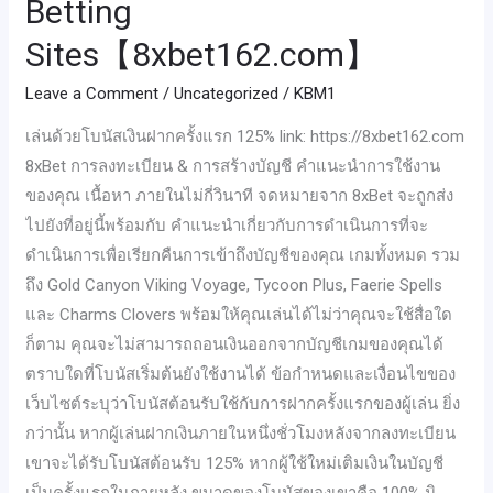
Betting
UEFA
Sites【8xbet162.com】
Euro
2024
Leave a Comment
/
Uncategorized
/
KBM1
Betting
เล่นด้วยโบนัสเงินฝากครั้งแรก 125% link: https://8xbet162.com
Sites【8xbet162.com】
8xBet การลงทะเบียน & การสร้างบัญชี คำแนะนำการใช้งาน
ของคุณ เนื้อหา ภายในไม่กี่วินาที จดหมายจาก 8xBet จะถูกส่ง
ไปยังที่อยู่นี้พร้อมกับ คำแนะนำเกี่ยวกับการดำเนินการที่จะ
ดำเนินการเพื่อเรียกคืนการเข้าถึงบัญชีของคุณ เกมทั้งหมด รวม
ถึง Gold Canyon Viking Voyage, Tycoon Plus, Faerie Spells
และ Charms Clovers พร้อมให้คุณเล่นได้ไม่ว่าคุณจะใช้สื่อใด
ก็ตาม คุณจะไม่สามารถถอนเงินออกจากบัญชีเกมของคุณได้
ตราบใดที่โบนัสเริ่มต้นยังใช้งานได้ ข้อกำหนดและเงื่อนไขของ
เว็บไซต์ระบุว่าโบนัสต้อนรับใช้กับการฝากครั้งแรกของผู้เล่น ยิ่ง
กว่านั้น หากผู้เล่นฝากเงินภายในหนึ่งชั่วโมงหลังจากลงทะเบียน
เขาจะได้รับโบนัสต้อนรับ 125% หากผู้ใช้ใหม่เติมเงินในบัญชี
เป็นครั้งแรกในภายหลัง ขนาดของโบนัสของเขาคือ 100% มิ